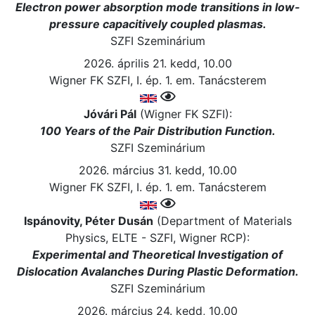
Electron power absorption mode transitions in low-
pressure capacitively coupled plasmas.
SZFI Szeminárium
2026. április 21. kedd, 10.00
Wigner FK SZFI, I. ép. 1. em. Tanácsterem
Jóvári Pál
(Wigner FK SZFI):
100 Years of the Pair Distribution Function.
SZFI Szeminárium
2026. március 31. kedd, 10.00
Wigner FK SZFI, I. ép. 1. em. Tanácsterem
Ispánovity, Péter Dusán
(Department of Materials
Physics, ELTE - SZFI, Wigner RCP):
Experimental and Theoretical Investigation of
Dislocation Avalanches During Plastic Deformation.
SZFI Szeminárium
2026. március 24. kedd, 10.00